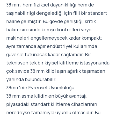
38 mm, hem fiziksel dayanıklılığı hem de
taşınabilirliği dengelediği için fiili bir standart
haline gelmiştir. Bu gövde genişliği, kritik
bakım sırasında komşu kontrolleri veya
makineleri engellemeyecek kadar kompakt;
aynı zamanda ağır endüstriyel kullanımda
güvenle tutunacak kadar sağlamdır. Bir
teknisyen tek bir kişisel kilitleme istasyonunda
çok sayıda 38 mm kilidi aşırı ağırlık taşımadan
yanında bulundurabilir.
38mm'nin Evrensel Uyumluluğu
38 mm asma kilidin en büyük avantajı,
piyasadaki standart kilitleme cihazlarının
neredeyse tamamıyla uyumlu olmasıdır. Bu