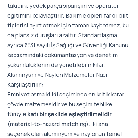
takibini, yedek parça siparişini ve operatör
eğitimini kolaylaştırır. Bakım ekipleri farklı kilit
tiplerini ayırt etmek için zaman kaybetmez, bu
da plansız duruşları azaltır. Standartlaşma
ayrıca 6331 sayılı İş Sağlığı ve Güvenliği Kanunu
kapsamındaki dokümantasyon ve denetim
yükümlülüklerini de yönetilebilir kılar.
Alüminyum ve Naylon Malzemeler Nasıl
Karşılaştırılır?
Emniyet asma kilidi seçiminde en kritik karar
gövde malzemesidir ve bu seçim tehlike
türüyle
katı bir şekilde eşleştirilmelidir
(material-to-hazard matching). İki ana
seçenek olan alüminyum ve naylonun temel