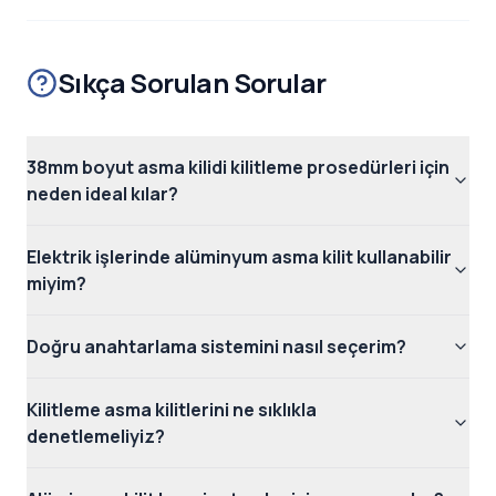
Sıkça Sorulan Sorular
38mm boyut asma kilidi kilitleme prosedürleri için
neden ideal kılar?
Elektrik işlerinde alüminyum asma kilit kullanabilir
miyim?
Doğru anahtarlama sistemini nasıl seçerim?
Kilitleme asma kilitlerini ne sıklıkla
denetlemeliyiz?