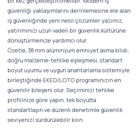
bir kez gerçekleştirilmelidir. Modern iş
güvenliği yaklaşımlarını derinlemesine ele alan
iş güvenliğinde yeni nesil çözümler
yazımız,
yatırımınızı uzun vadeli bir güvenlik kültürüne
dönüştürmenize yardımcı olur.
Özetle, 38 mm alüminyum emniyet asma kilidi;
doğru malzeme-tehlike eşleşmesi, standart
boyut uyumu ve uygun anahtarlama sistemiyle
birleştiğinde EKED/LOTO programınızın en
güvenilir bileşeni olur. Seçiminizi tehlike
profilinize göre yapın, tek boyutta
standartlaşın ve düzenli denetimle güvenlik
seviyenizi sürdürülebilir kılın.