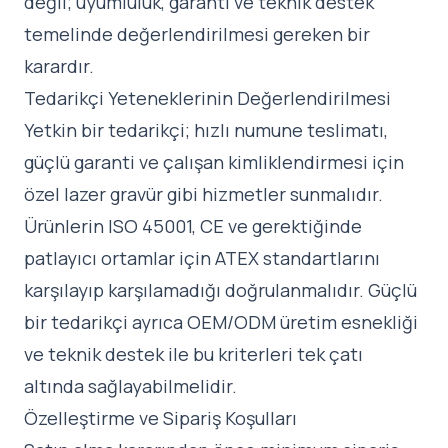
değil; uyumluluk, garanti ve teknik destek
temelinde değerlendirilmesi gereken bir
karardır.
Tedarikçi Yeteneklerinin Değerlendirilmesi
Yetkin bir tedarikçi; hızlı numune teslimatı,
güçlü garanti ve çalışan kimliklendirmesi için
özel lazer gravür gibi hizmetler sunmalıdır.
Ürünlerin ISO 45001, CE ve gerektiğinde
patlayıcı ortamlar için ATEX standartlarını
karşılayıp karşılamadığı doğrulanmalıdır. Güçlü
bir tedarikçi ayrıca OEM/ODM üretim esnekliği
ve teknik destek ile bu kriterleri tek çatı
altında sağlayabilmelidir.
Özelleştirme ve Sipariş Koşulları