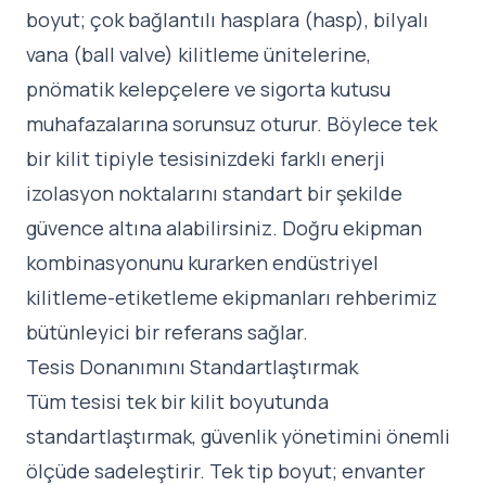
boyut; çok bağlantılı hasplara (hasp), bilyalı
vana (ball valve) kilitleme ünitelerine,
pnömatik kelepçelere ve sigorta kutusu
muhafazalarına sorunsuz oturur. Böylece tek
bir kilit tipiyle tesisinizdeki farklı enerji
izolasyon noktalarını standart bir şekilde
güvence altına alabilirsiniz. Doğru ekipman
kombinasyonunu kurarken
endüstriyel
kilitleme-etiketleme ekipmanları rehberimiz
bütünleyici bir referans sağlar.
Tesis Donanımını Standartlaştırmak
Tüm tesisi tek bir kilit boyutunda
standartlaştırmak, güvenlik yönetimini önemli
ölçüde sadeleştirir. Tek tip boyut; envanter