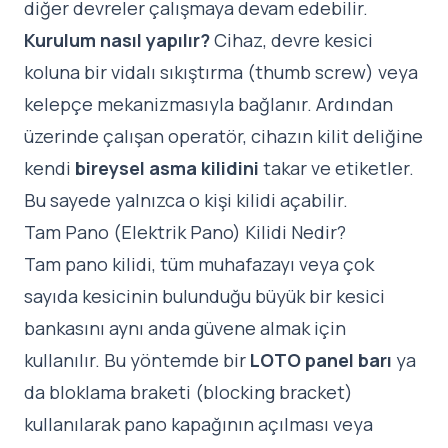
diğer devreler çalışmaya devam edebilir.
Kurulum nasıl yapılır?
Cihaz, devre kesici
koluna bir vidalı sıkıştırma (thumb screw) veya
kelepçe mekanizmasıyla bağlanır. Ardından
üzerinde çalışan operatör, cihazın kilit deliğine
kendi
bireysel asma kilidini
takar ve etiketler.
Bu sayede yalnızca o kişi kilidi açabilir.
Tam Pano (Elektrik Pano) Kilidi Nedir?
Tam pano kilidi, tüm muhafazayı veya çok
sayıda kesicinin bulunduğu büyük bir kesici
bankasını aynı anda güvene almak için
kullanılır. Bu yöntemde bir
LOTO panel barı
ya
da bloklama braketi (blocking bracket)
kullanılarak pano kapağının açılması veya