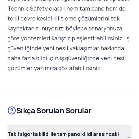
Technic Safety olarak hem tam pano hem de
tekli devre kesici kilitleme çözümlerini tek
kaynaktan sunuyoruz; böylece senaryonuza
göre yöntemleri karıştırıp eşleştirebilirsiniz. İş
güvenliğinde yeni nesil yaklaşımlar hakkında
daha fazla bilgi için
iş güvenliğinde yeni nesil
çözümler
yazımıza göz atabilirsiniz.
Sıkça Sorulan Sorular
Tekli sigorta kilidi ile tam pano kilidi arasındaki