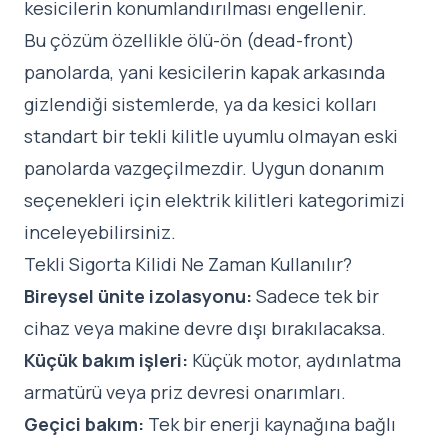
kesicilerin konumlandırılması engellenir.
Bu çözüm özellikle ölü-ön (dead-front)
panolarda, yani kesicilerin kapak arkasında
gizlendiği sistemlerde, ya da kesici kolları
standart bir tekli kilitle uyumlu olmayan eski
panolarda vazgeçilmezdir. Uygun donanım
seçenekleri için
elektrik kilitleri
kategorimizi
inceleyebilirsiniz.
Tekli Sigorta Kilidi Ne Zaman Kullanılır?
Bireysel ünite izolasyonu:
Sadece tek bir
cihaz veya makine devre dışı bırakılacaksa.
Küçük bakım işleri:
Küçük motor, aydınlatma
armatürü veya priz devresi onarımları.
Geçici bakım:
Tek bir enerji kaynağına bağlı