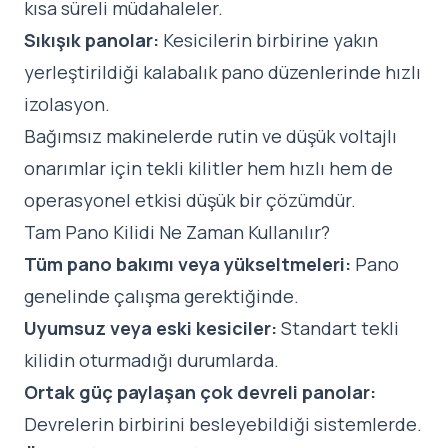
kısa süreli müdahaleler.
Sıkışık panolar:
Kesicilerin birbirine yakın
yerleştirildiği kalabalık pano düzenlerinde hızlı
izolasyon.
Bağımsız makinelerde rutin ve düşük voltajlı
onarımlar için tekli kilitler hem hızlı hem de
operasyonel etkisi düşük bir çözümdür.
Tam Pano Kilidi Ne Zaman Kullanılır?
Tüm pano bakımı veya yükseltmeleri:
Pano
genelinde çalışma gerektiğinde.
Uyumsuz veya eski kesiciler:
Standart tekli
kilidin oturmadığı durumlarda.
Ortak güç paylaşan çok devreli panolar:
Devrelerin birbirini besleyebildiği sistemlerde.