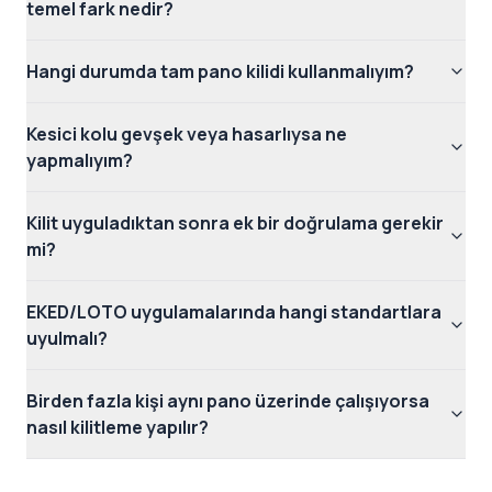
temel fark nedir?
Hangi durumda tam pano kilidi kullanmalıyım?
Kesici kolu gevşek veya hasarlıysa ne
yapmalıyım?
Kilit uyguladıktan sonra ek bir doğrulama gerekir
mi?
EKED/LOTO uygulamalarında hangi standartlara
uyulmalı?
Birden fazla kişi aynı pano üzerinde çalışıyorsa
nasıl kilitleme yapılır?