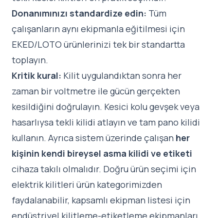
Donanımınızı standardize edin:
Tüm
çalışanların aynı ekipmanla eğitilmesi için
EKED/LOTO ürünlerinizi tek bir standartta
toplayın.
Kritik kural:
Kilit uygulandıktan sonra her
zaman bir voltmetre ile gücün gerçekten
kesildiğini doğrulayın. Kesici kolu gevşek veya
hasarlıysa tekli kilidi atlayın ve tam pano kilidi
kullanın. Ayrıca sistem üzerinde çalışan
her
kişinin kendi bireysel asma kilidi ve etiketi
cihaza takılı olmalıdır. Doğru ürün seçimi için
elektrik kilitleri ürün kategorimizden
faydalanabilir, kapsamlı ekipman listesi için
endüstriyel kilitleme-etiketleme ekipmanları