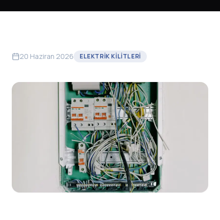
20 Haziran 2026
ELEKTRIK KILITLERI