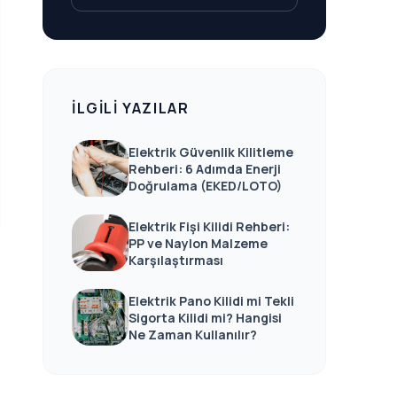
İLGILI YAZILAR
Elektrik Güvenlik Kilitleme
Rehberi: 6 Adımda Enerji
Doğrulama (EKED/LOTO)
Elektrik Fişi Kilidi Rehberi:
PP ve Naylon Malzeme
Karşılaştırması
Elektrik Pano Kilidi mi Tekli
Sigorta Kilidi mi? Hangisi
Ne Zaman Kullanılır?