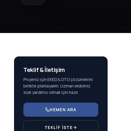
Teklif & İletişim
Projeniz için EKED/LOTO çözümlerini
birlikte planlayalım. Uzman ekibimiz
size yardımcı olmak için hazır.
HEMEN ARA
TEKLİF İSTE