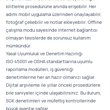
kilitleme prosedürüne anında erişebilir. Her
adımı mobil uygulama üzerinden onaylayabilir,
fotoğraf çekebilir ve notlar ekleyebilir. Offline
çalışma modu sayesinde internet bağlantısı
olmayan tesislerde de sorunsuz kullanım
mümkündür.
Yasal Uyumluluk ve Denetim Hazırlığı
ISO 45001 ve OSHA standartlarına uyumlu
raporlama modülleri, iş güvenliği
denetimlerine her an hazır olmanızı sağlar.
Dijital arşivleme ile yıllar önceki prosedürlere
bile saniyeler içinde ulaşabilirsiniz. Bu durum,
SGK denetimleri ve müfettiş kontrollerinde
büyük avantaj sağlar.