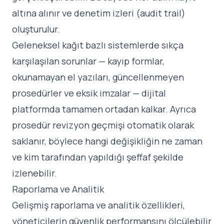
altına alınır ve denetim izleri (audit trail)
oluşturulur.
Geleneksel kağıt bazlı sistemlerde sıkça
karşılaşılan sorunlar — kayıp formlar,
okunamayan el yazıları, güncellenmeyen
prosedürler ve eksik imzalar — dijital
platformda tamamen ortadan kalkar. Ayrıca
prosedür revizyon geçmişi otomatik olarak
saklanır, böylece hangi değişikliğin ne zaman
ve kim tarafından yapıldığı şeffaf şekilde
izlenebilir.
Raporlama ve Analitik
Gelişmiş raporlama ve analitik özellikleri,
yöneticilerin güvenlik performansını ölçülebilir