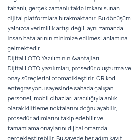
tabanlı, gerçek zamanlı takip imkanı sunan
dijital platformlara bırakmaktadır. Bu dönüşüm
yalnızca verimlilik artışı değil, aynı zamanda
insan hatalarının minimize edilmesi anlamına
gelmektedir.
Dijital LOTO Yazılımının Avantajları
Dijital LOTO yazılımları, prosedür oluşturma ve
onay süreçlerini otomatikleştirir. QR kod
entegrasyonu sayesinde sahada çalışan
personel, mobil cihazları aracılığıyla anlık
olarak kilitleme noktalarını doğrulayabilir,
prosedür adımlarını takip edebilir ve
tamamlama onaylarını dijital ortamda
gerçekleştirebilir. Bu sayede her adım kayıt