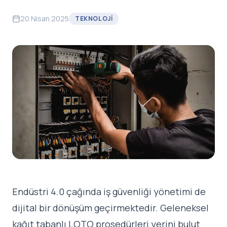
20 Nisan 2025
TEKNOLOJI
Endüstri 4.0 çağında iş güvenliği yönetimi de
dijital bir dönüşüm geçirmektedir. Geleneksel
kağıt tabanlı
LOTO prosedürleri
yerini bulut