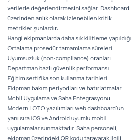
verilerle değerlendirmesini sağlar. Dashboard
üzerinden anlık olarak izlenebilen kritik
metrikler şunlardır:
Hangi ekipmanlarda daha sık kilitleme yapıldığı
Ortalama prosedür tamamlama süreleri
Uyumsuzluk (non-compliance) oranları
Departman bazlı güvenlik performansı
Eğitim sertifika son kullanma tarihleri
Ekipman bakım periyodları ve hatırlatmalar
Mobil Uygulama ve Saha Entegrasyonu
Modern LOTO yazılımları web dashboard'un
yanı sıra iOS ve Android uyumlu mobil
uygulamalar sunmaktadır. Saha personeli,
ekipman üzerindeki QR kodu tarayarak ilgili