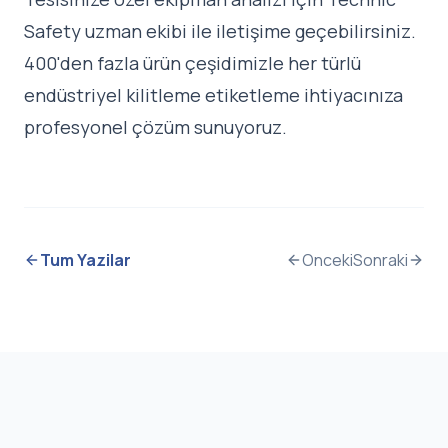
Safety uzman ekibi
ile iletişime geçebilirsiniz.
400'den fazla ürün çeşidimizle her türlü
endüstriyel kilitleme etiketleme ihtiyacınıza
profesyonel çözüm sunuyoruz.
Tum Yazilar
Onceki
Sonraki