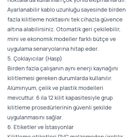
Ayarlanabilir kablo uzunluğu sayesinde birden
fazla kilitleme noktasını tek cihazla güvence
altına alabilirsiniz. Otomatik geri çekilebilir,
mini ve ekonomik modeller farklı bütçe ve
uygulama senaryolarına hitap eder.
5. Çoklayıcılar (Hasp)
Birden fazla çalışanın aynı enerji kaynağını
kilitlemesi gereken durumlarda kullanılır.
Alüminyum, çelik ve plastik modelleri
mevcuttur. 6 ila 12 kilit kapasitesiyle grup
kilitleme prosedürlerinin güvenli şekilde
uygulanmasını sağlar.
6. Etiketler ve İstasyonlar
Kilitleme etiketleri PVC malzemeden üretilir