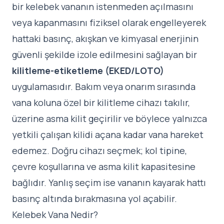
bir kelebek vananın istenmeden açılmasını
veya kapanmasını fiziksel olarak engelleyerek
hattaki basınç, akışkan ve kimyasal enerjinin
güvenli şekilde izole edilmesini sağlayan bir
kilitleme-etiketleme (EKED/LOTO)
uygulamasıdır. Bakım veya onarım sırasında
vana koluna özel bir kilitleme cihazı takılır,
üzerine asma kilit geçirilir ve böylece yalnızca
yetkili çalışan kilidi açana kadar vana hareket
edemez. Doğru cihazı seçmek; kol tipine,
çevre koşullarına ve asma kilit kapasitesine
bağlıdır. Yanlış seçim ise vananın kayarak hattı
basınç altında bırakmasına yol açabilir.
Kelebek Vana Nedir?