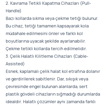
2. Kavrama Tetikli Kapatma Cihazları (Pull-
Handle)
Bazı kollarda sıkma veya çekme tetiği bulunur.
Bu cihaz, tetiği tamamen kapsayarak kola
müdahale edilmesini önler ve farklı kol
boyutlarına uyacak şekilde ayarlanabilir.
Çekme tetikli kollarda tercih edilmelidir.
3. Çelik Halatlı Kilitleme Cihazları (Cable-
Assisted)
Esnek, kaplamalı çelik halat kol etrafına dolanır
ve gerdirilerek sabitlenir. Dar, sıkışık veya
çevresinde engel bulunan alanlarda, sert
plastik gövdeli cihazların sığmadığı durumlarda
idealdir. Halatlı çözümler aynı zamanda farklı