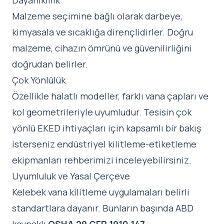
Dayanıklılık
Malzeme seçimine bağlı olarak darbeye,
kimyasala ve sıcaklığa dirençlidirler. Doğru
malzeme, cihazın ömrünü ve güvenilirliğini
doğrudan belirler.
Çok Yönlülük
Özellikle halatlı modeller, farklı vana çapları ve
kol geometrileriyle uyumludur. Tesisin çok
yönlü EKED ihtiyaçları için kapsamlı bir bakış
isterseniz
endüstriyel kilitleme-etiketleme
ekipmanları rehberimizi
inceleyebilirsiniz.
Uyumluluk ve Yasal Çerçeve
Kelebek vana kilitleme uygulamaları belirli
standartlara dayanır. Bunların başında ABD