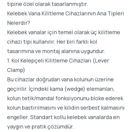
tipine özel olarak tasarlanmıştır.
Kelebek Vana Kilitleme Cihazlarının Ana Tipleri
Nelerdir?
Kelebek vanalar için temel olarak üç kilitleme
cihazı tipi kullanılır. Her biri farklı kol
tasarımına ve montaj alanına uygundur.
1. Kol Kelepçeli Kilitleme Cihazları (Lever
Clamp)
Bu cihazlar doğrudan vana kolunun üzerine
geçirilir. İçindeki kama (wedge) elemanları,
kolun tetik/mandal fonksiyonunu bloke ederek
kolun bastırılmasını ve kilidin serbest kalmasını
engeller. Standart kollu kelebek vanalarda en
yaygın ve pratik çözümdür.