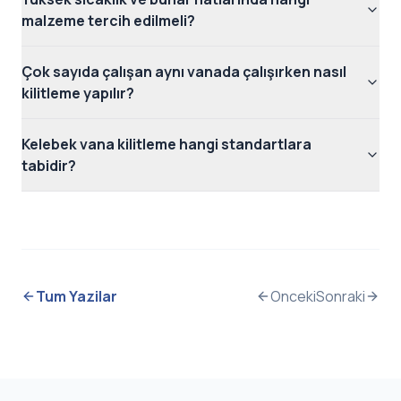
malzeme tercih edilmeli?
Çok sayıda çalışan aynı vanada çalışırken nasıl
kilitleme yapılır?
Kelebek vana kilitleme hangi standartlara
tabidir?
Tum Yazilar
Onceki
Sonraki