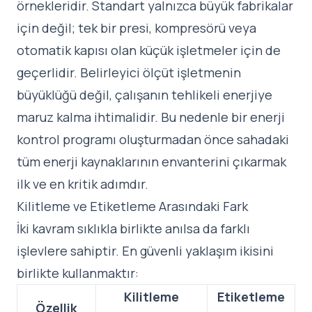
örnekleridir. Standart yalnızca büyük fabrikalar
için değil; tek bir presi, kompresörü veya
otomatik kapısı olan küçük işletmeler için de
geçerlidir. Belirleyici ölçüt işletmenin
büyüklüğü değil, çalışanın tehlikeli enerjiye
maruz kalma ihtimalidir. Bu nedenle bir enerji
kontrol programı oluşturmadan önce sahadaki
tüm enerji kaynaklarının envanterini çıkarmak
ilk ve en kritik adımdır.
Kilitleme ve Etiketleme Arasındaki Fark
İki kavram sıklıkla birlikte anılsa da farklı
işlevlere sahiptir. En güvenli yaklaşım ikisini
birlikte kullanmaktır:
Kilitleme
Etiketleme
Özellik