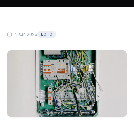
1 Nisan 2026
LOTO