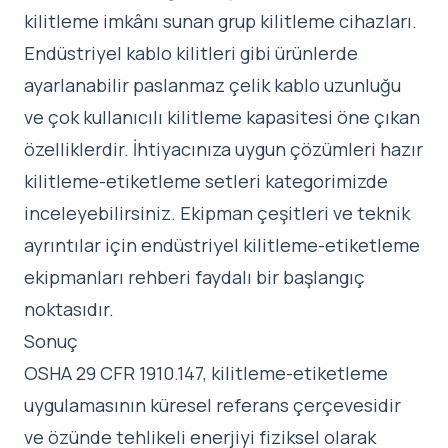
kilitleme imkânı sunan grup kilitleme cihazları.
Endüstriyel kablo kilitleri gibi ürünlerde
ayarlanabilir paslanmaz çelik kablo uzunluğu
ve çok kullanıcılı kilitleme kapasitesi öne çıkan
özelliklerdir. İhtiyacınıza uygun çözümleri
hazır
kilitleme-etiketleme setleri
kategorimizde
inceleyebilirsiniz. Ekipman çeşitleri ve teknik
ayrıntılar için
endüstriyel kilitleme-etiketleme
ekipmanları rehberi
faydalı bir başlangıç
noktasıdır.
Sonuç
OSHA 29 CFR 1910.147, kilitleme-etiketleme
uygulamasının küresel referans çerçevesidir
ve özünde tehlikeli enerjiyi fiziksel olarak