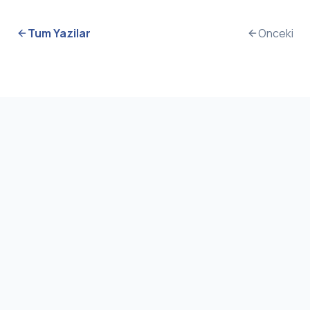
Tum Yazilar
Onceki