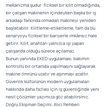
mekanizma şudur: fiziksel bir kilit olmadığında,
bir çalışan makinenin içindeyken başka bir iş
arkadaşı farkında olmadan makineyi yeniden
başlatabilir. Kilitleme-etiketleme, tam da bu
senaryoyu fiziksel bir bariyerle imkânsız hale
getirir. Kilit, anahtarı yalnızca işi yapan
çalışanda olduğu sürece açılamaz.
Bunun yanında EKED uygulaması, bakımın
kontrollü bir ortamda yapılmasını sağlayarak
makine ömrünü uzatır ve aşınmayı azaltır.
Güvenlik kültürünün modern uygulamaları
hakkında daha fazlası için
iş güvenliğinde yeni
nesil çözümler
yazımıza göz atabilirsiniz.
Doğru Ekipman Seçimi: Alıcı Rehberi