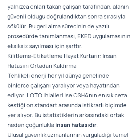
yalnızca onları takan çalışan tarafından, alanın
güvenli olduğu doğrulandıktan sonra sırasıyla
sökülür. Bu geri alma sürecinin de yazılı
prosedürde tanımlanması, EKED uygulamasının
eksiksiz sayılması için şarttır.
Kilitleme-Etiketleme Hayat Kurtarır: İnsan
Hatasını Ortadan Kaldırma
Tehlikeli enerji her yıl dünya genelinde
binlerce çalışanı yaralıyor veya hayatından
ediyor. LOTO ihlalleri ise OSHA'nın en sık ceza
kestiği on standart arasında istikrarlı biçimde
yer alıyor. Bu istatistiklerin arkasındaki ortak
neden çoğunlukla
insan hatasıdır
.
Ulusal güvenlik uzmanlarının vurguladığı temel