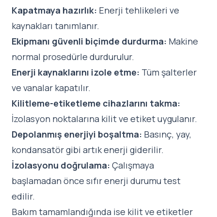
Kapatmaya hazırlık:
Enerji tehlikeleri ve
kaynakları tanımlanır.
Ekipmanı güvenli biçimde durdurma:
Makine
normal prosedürle durdurulur.
Enerji kaynaklarını izole etme:
Tüm şalterler
ve vanalar kapatılır.
Kilitleme-etiketleme cihazlarını takma:
İzolasyon noktalarına kilit ve etiket uygulanır.
Depolanmış enerjiyi boşaltma:
Basınç, yay,
kondansatör gibi artık enerji giderilir.
İzolasyonu doğrulama:
Çalışmaya
başlamadan önce sıfır enerji durumu test
edilir.
Bakım tamamlandığında ise kilit ve etiketler