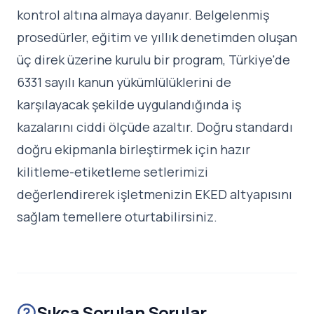
kontrol altına almaya dayanır. Belgelenmiş
prosedürler, eğitim ve yıllık denetimden oluşan
üç direk üzerine kurulu bir program, Türkiye'de
6331 sayılı kanun yükümlülüklerini de
karşılayacak şekilde uygulandığında iş
kazalarını ciddi ölçüde azaltır. Doğru standardı
doğru ekipmanla birleştirmek için
hazır
kilitleme-etiketleme setlerimizi
değerlendirerek işletmenizin EKED altyapısını
sağlam temellere oturtabilirsiniz.
Sıkça Sorulan Sorular