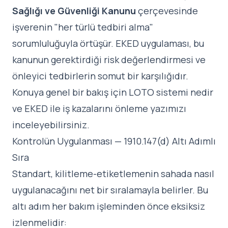
Sağlığı ve Güvenliği Kanunu
çerçevesinde
işverenin "her türlü tedbiri alma"
sorumluluğuyla örtüşür. EKED uygulaması, bu
kanunun gerektirdiği risk değerlendirmesi ve
önleyici tedbirlerin somut bir karşılığıdır.
Konuya genel bir bakış için
LOTO sistemi nedir
ve EKED ile iş kazalarını önleme
yazımızı
inceleyebilirsiniz.
Kontrolün Uygulanması — 1910.147(d) Altı Adımlı
Sıra
Standart, kilitleme-etiketlemenin sahada nasıl
uygulanacağını net bir sıralamayla belirler. Bu
altı adım her bakım işleminden önce eksiksiz
izlenmelidir: