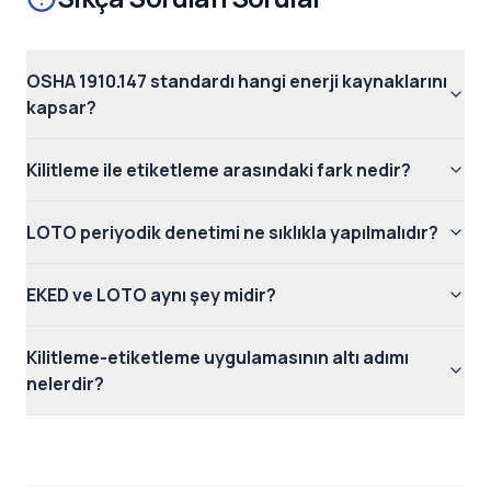
OSHA 1910.147 standardı hangi enerji kaynaklarını
kapsar?
Kilitleme ile etiketleme arasındaki fark nedir?
LOTO periyodik denetimi ne sıklıkla yapılmalıdır?
EKED ve LOTO aynı şey midir?
Kilitleme-etiketleme uygulamasının altı adımı
nelerdir?