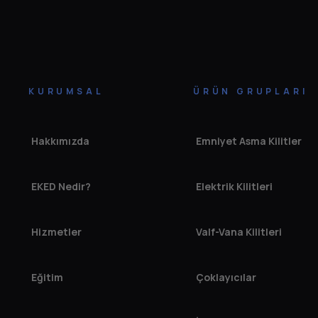
KURUMSAL
ÜRÜN GRUPLARI
Hakkımızda
Emniyet Asma Kilitler
EKED Nedir?
Elektrik Kilitleri
Hizmetler
Valf-Vana Kilitleri
Eğitim
Çoklayıcılar