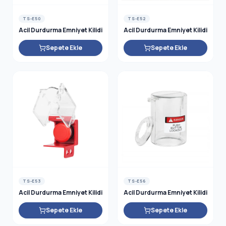
TS-E50
TS-E52
Acil Durdurma Emniyet Kilidi
Acil Durdurma Emniyet Kilidi
Sepete Ekle
Sepete Ekle
TS-E53
TS-E56
Acil Durdurma Emniyet Kilidi
Acil Durdurma Emniyet Kilidi
Sepete Ekle
Sepete Ekle