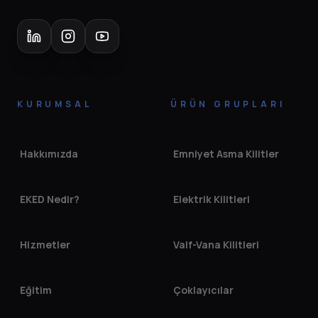
KURUMSAL
ÜRÜN GRUPLARI
Hakkımızda
Emniyet Asma Kilitler
EKED Nedir?
Elektrik Kilitleri
Hizmetler
Valf-Vana Kilitleri
Eğitim
Çoklayıcılar