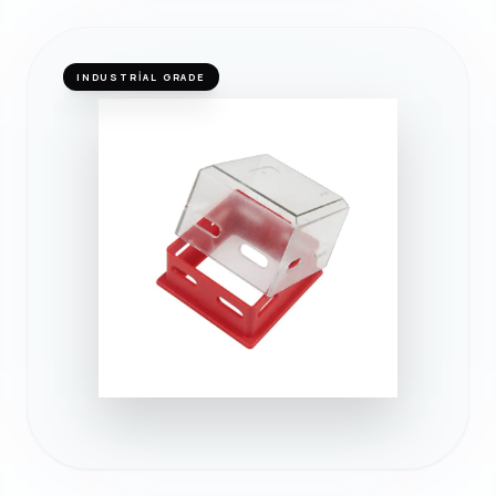
INDUSTRIAL GRADE