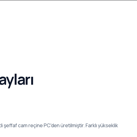
ayları
şeffaf cam reçine PC'den üretilmiştir. Farklı yükseklik