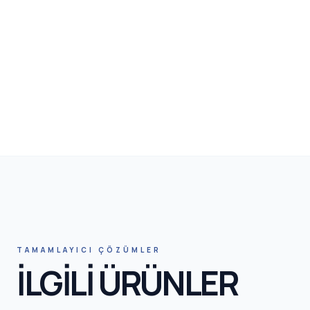
HN
TAMAMLAYICI ÇÖZÜMLER
İLGİLİ ÜRÜNLER