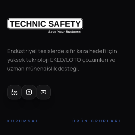
Endüstriyel tesislerde sıfır kaza hedefi için
yüksek teknoloji EKED/LOTO çözümleri ve
uzman mühendislik desteği.
KURUMSAL
ÜRÜN GRUPLARI