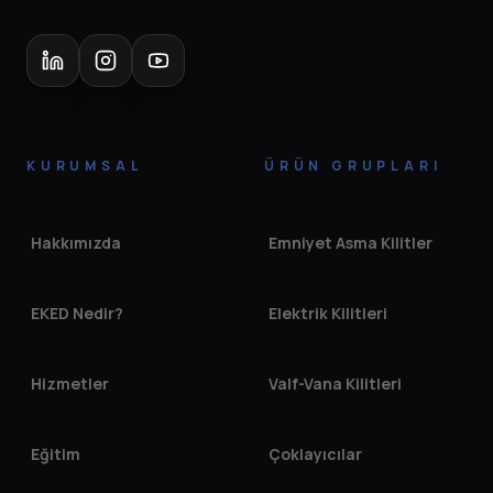
KURUMSAL
ÜRÜN GRUPLARI
Hakkımızda
Emniyet Asma Kilitler
EKED Nedir?
Elektrik Kilitleri
Hizmetler
Valf-Vana Kilitleri
Eğitim
Çoklayıcılar