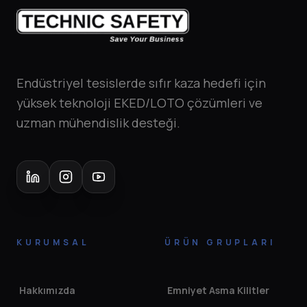
Endüstriyel tesislerde sıfır kaza hedefi için
yüksek teknoloji EKED/LOTO çözümleri ve
uzman mühendislik desteği.
KURUMSAL
ÜRÜN GRUPLARI
Hakkımızda
Emniyet Asma Kilitler