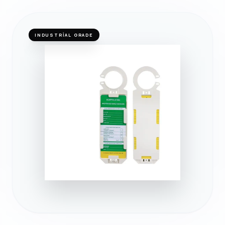
INDUSTRIAL GRADE