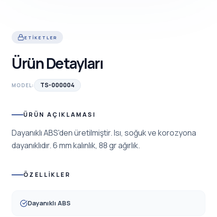
ETIKETLER
Ürün Detayları
TS-000004
MODEL:
ÜRÜN AÇIKLAMASI
Dayanıklı ABS'den üretilmiştir. Isı, soğuk ve korozyona
dayanıklıdır. 6 mm kalınlık, 88 gr ağırlık.
ÖZELLIKLER
Dayanıklı ABS