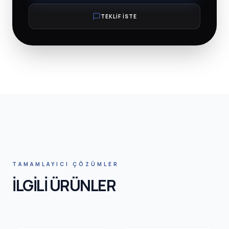
TEKLİF İSTE
TAMAMLAYICI ÇÖZÜMLER
İLGİLİ ÜRÜNLER