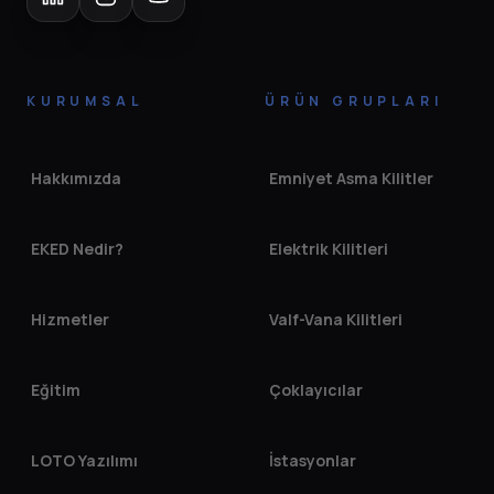
KURUMSAL
ÜRÜN GRUPLARI
Hakkımızda
Emniyet Asma Kilitler
EKED Nedir?
Elektrik Kilitleri
Hizmetler
Valf-Vana Kilitleri
Eğitim
Çoklayıcılar
LOTO Yazılımı
İstasyonlar