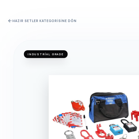
HAZIR SETLER
KATEGORISINE DÖN
INDUSTRIAL GRADE