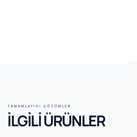
HN
TAMAMLAYICI ÇÖZÜMLER
İLGİLİ ÜRÜNLER