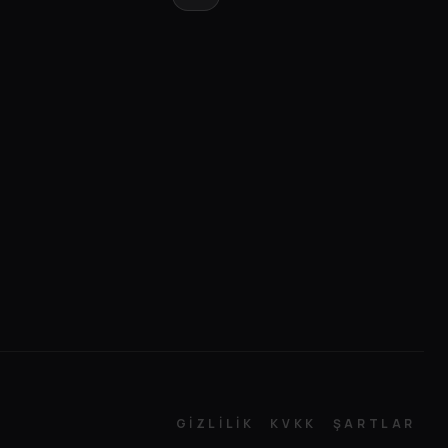
GİZLİLİK
KVKK
ŞARTLAR