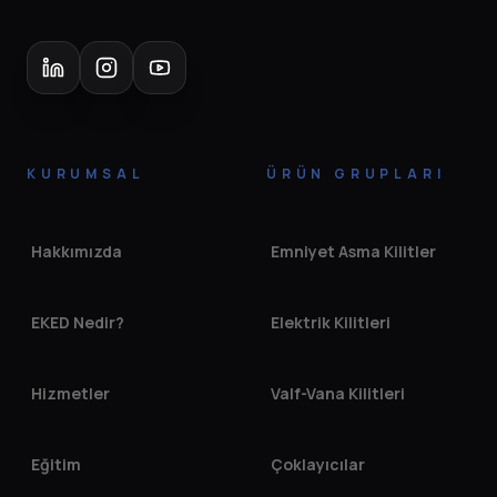
KURUMSAL
ÜRÜN GRUPLARI
Hakkımızda
Emniyet Asma Kilitler
EKED Nedir?
Elektrik Kilitleri
Hizmetler
Valf-Vana Kilitleri
Eğitim
Çoklayıcılar