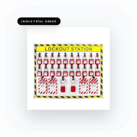
INDUSTRIAL GRADE