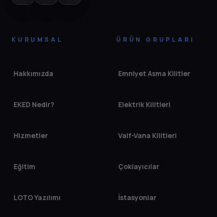
KURUMSAL
ÜRÜN GRUPLARI
Hakkımızda
Emniyet Asma Kilitler
EKED Nedir?
Elektrik Kilitleri
Hizmetler
Valf-Vana Kilitleri
Eğitim
Çoklayıcılar
LOTO Yazılımı
İstasyonlar