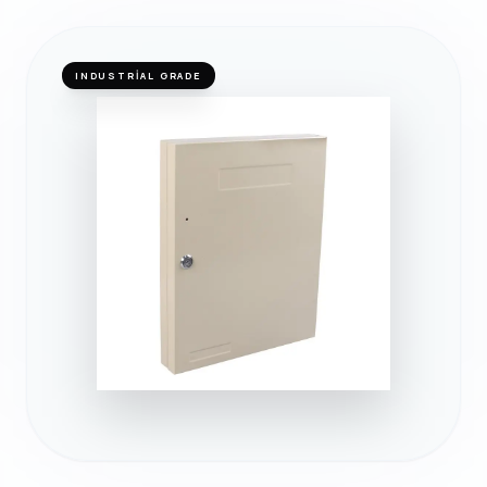
INDUSTRIAL GRADE