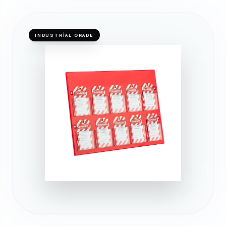
INDUSTRIAL GRADE