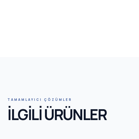
HN
TAMAMLAYICI ÇÖZÜMLER
İLGİLİ ÜRÜNLER