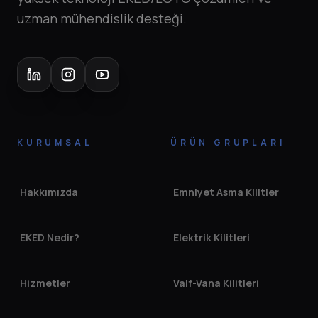
uzman mühendislik desteği.
KURUMSAL
ÜRÜN GRUPLARI
Hakkımızda
Emniyet Asma Kilitler
EKED Nedir?
Elektrik Kilitleri
Hizmetler
Valf-Vana Kilitleri