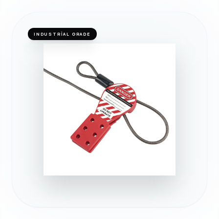
INDUSTRIAL GRADE