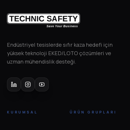
Endüstriyel tesislerde sıfır kaza hedefi için
yüksek teknoloji EKED/LOTO çözümleri ve
uzman mühendislik desteği.
KURUMSAL
ÜRÜN GRUPLARI