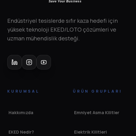
Endüstriyel tesislerde sıfır kaza hedefi için
yüksek teknoloji EKED/LOTO çözümleri ve
uzman mühendislik desteği.
KURUMSAL
ÜRÜN GRUPLARI
Hakkımızda
Emniyet Asma Kilitler
EKED Nedir?
Elektrik Kilitleri