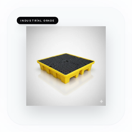
INDUSTRIAL GRADE