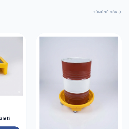
TÜMÜNÜ GÖR
aleti