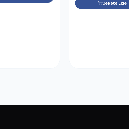
Sepete Ekle