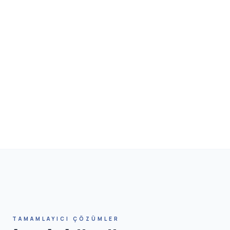
HN
TAMAMLAYICI ÇÖZÜMLER