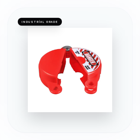
INDUSTRIAL GRADE