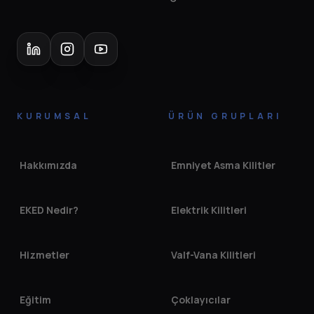
KURUMSAL
ÜRÜN GRUPLARI
Hakkımızda
Emniyet Asma Kilitler
EKED Nedir?
Elektrik Kilitleri
Hizmetler
Valf-Vana Kilitleri
Eğitim
Çoklayıcılar